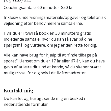
Coachingsamtale: 60 minutter 850 kr.
Inklusiv undervisningsmateriale/opgaver og telefonisk
vejledning efter behov mellem samtalerne.
Hvis du er i tvivl så book en 30 minutters gratis
indledende samtale, hvor du kan få svar på dine
spørgsmål og vurdere, om jeg er den rette for dig.
Alle kan have brug for hjælp til at “finde tilbage på
sporet”. Uanset om du er 17 år eller 67 år, kan du have
gavn af at lære dit sind at kende, så du skaber størst
mulig trivsel for dig selv i dit liv fremadrettet.
Kontakt mig
Du kan let og hurtigt sende mig en besked i
nedenstående formular.