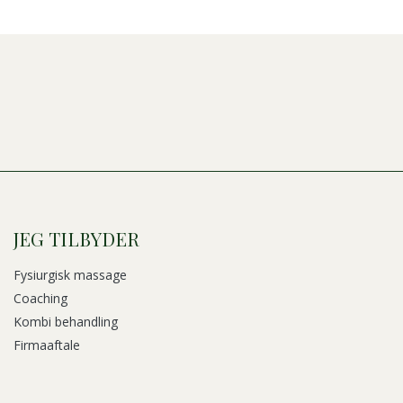
JEG TILBYDER
Fysiurgisk massage
Coaching
Kombi behandling
Firmaaftale