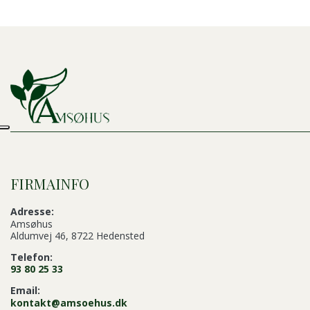
FIRMAINFO
Adresse:
Amsøhus
Aldumvej 46, 8722 Hedensted
Telefon:
93 80 25 33
Email:
kontakt@amsoehus.dk