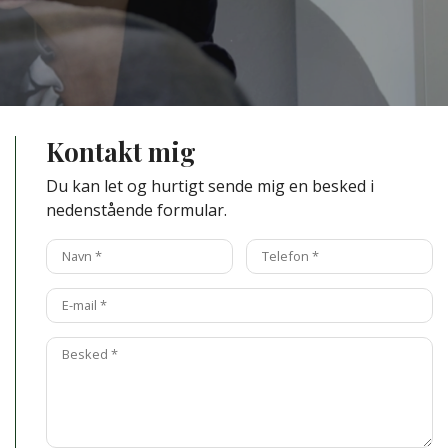
Kontakt mig
Du kan let og hurtigt sende mig en besked i
nedenstående formular.